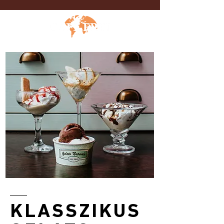
KLASSZIKUS