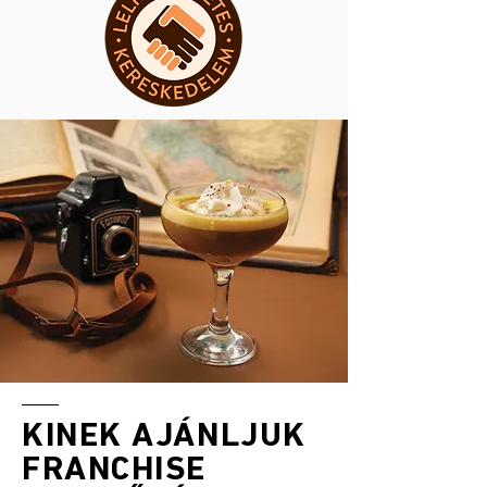
KINEK AJÁNLJUK
FRANCHISE