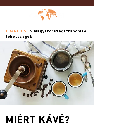
FRANCHISE
>
Magyarországi franchise
lehetőségek
MIÉRT KÁVÉ?