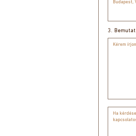
3. Bemuta